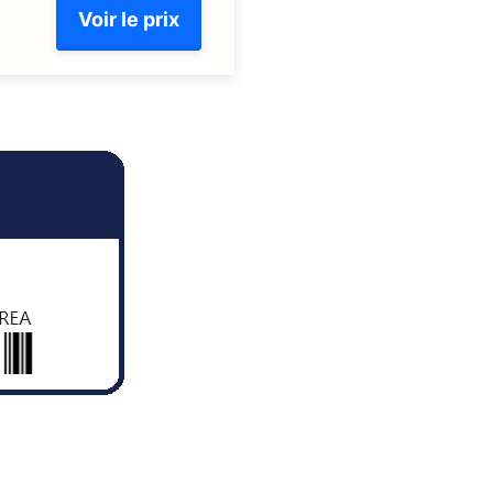
Voir le prix