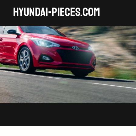
HYUNDAI-pieces.com