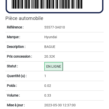
Pièce automobile
Référence :
55577-3A010
Marque :
Hyundai
Description :
BAGUE
Prix concession :
20.32€
Statut :
EN LIGNE
Quantité (u) :
1
Poids :
0.02
Volume :
0.33
Mise à jour :
2023-05-30 12:37:00