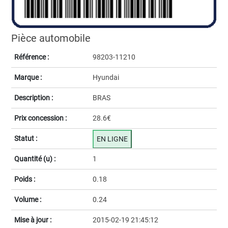
Pièce automobile
Référence :
98203-11210
Marque :
Hyundai
Description :
BRAS
Prix concession :
28.6€
Statut :
EN LIGNE
Quantité (u) :
1
Poids :
0.18
Volume :
0.24
Mise à jour :
2015-02-19 21:45:12