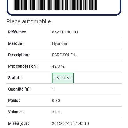
Pièce automobile
Référence :
85201-14000-F
Marque :
Hyundai
Description :
PARE-SOLEIL
Prix concession :
42.37€
Statut :
EN LIGNE
Quantité (u) :
1
Poids :
0.30
Volume :
3.04
Mise à jour :
2015-02-19 21:45:10