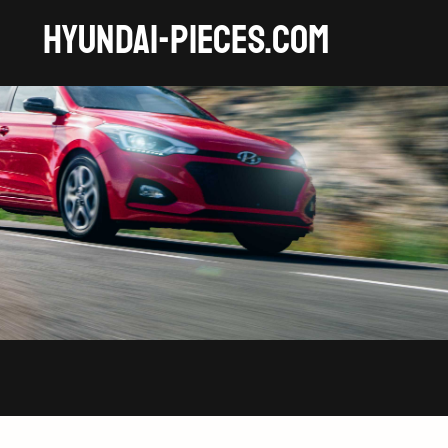
HYUNDAI-pieces.com