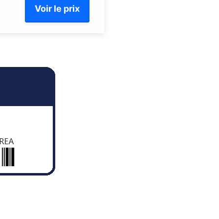
Voir le prix