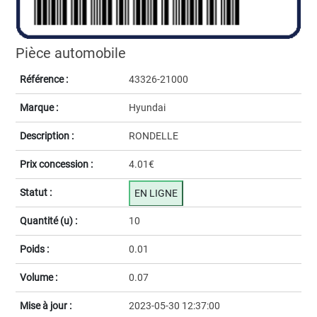
Pièce automobile
Référence :
43326-21000
Marque :
Hyundai
Description :
RONDELLE
Prix concession :
4.01€
Statut :
EN LIGNE
Quantité (u) :
10
Poids :
0.01
Volume :
0.07
Mise à jour :
2023-05-30 12:37:00