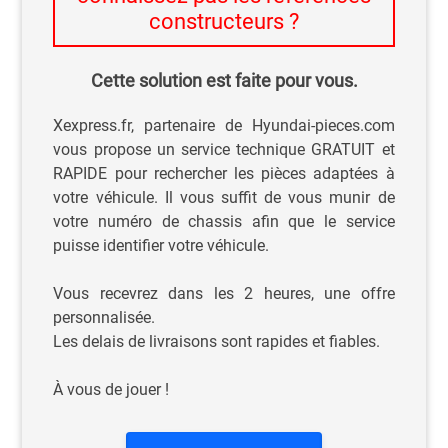
constructeurs ?
Cette solution est faite pour vous.
Xexpress.fr, partenaire de Hyundai-pieces.com
vous propose un service technique GRATUIT et
RAPIDE pour rechercher les pièces adaptées à
votre véhicule. Il vous suffit de vous munir de
votre numéro de chassis afin que le service
puisse identifier votre véhicule.
Vous recevrez dans les 2 heures, une offre
personnalisée.
Les delais de livraisons sont rapides et fiables.
À vous de jouer !